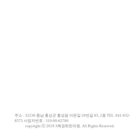
주소 : 32230 충남 홍성군 홍성읍 아문길 29번길 85, 2층
TEL. 041-632-
8575
사업자번호 : 310-90-62786
copyright ⓒ 2019 3쾌경희한의원. All Rights Reserved.