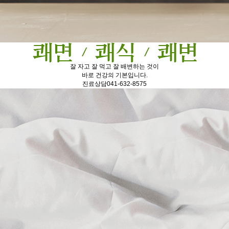
잘 자고 잘 먹고 잘 배변하는 것이
바로 건강의 기본입니다.
진료상담
041-632-8575