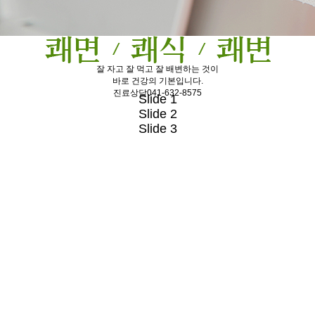
잘 자고 잘 먹고 잘 배변하는 것이
바로 건강의 기본입니다.
진료상담
041-632-8575
Slide 1
Slide 2
Slide 3